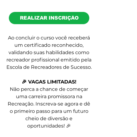
REALIZAR INSCRIÇÃO
Ao concluir o curso você receberá
um certificado reconhecido,
validando suas habilidades como
recreador profissional emitido pela
Escola de Recreadores de Sucesso.
🎉 VAGAS LIMITADAS!
Não perca a chance de começar
uma carreira promissora na
Recreação. Inscreva-se agora e dê
o primeiro passo para um futuro
cheio de diversão e
oportunidades! 🎉