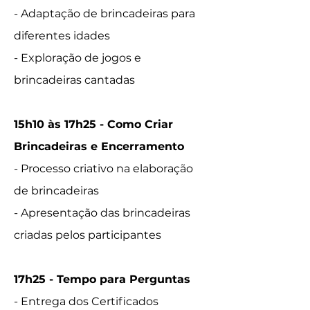
- Adaptação de brincadeiras para
diferentes idades
- Exploração de jogos e
brincadeiras cantadas
15h10 às 17h25 - Como Criar
Brincadeiras e Encerramento
- Processo criativo na elaboração
de brincadeiras
- Apresentação das brincadeiras
criadas pelos participantes
17h25 - Tempo para Perguntas
- Entrega dos Certificados