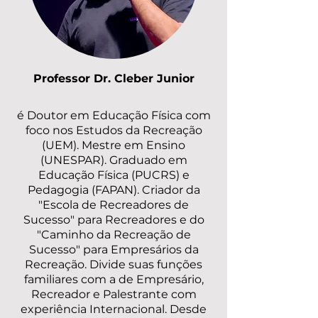
Professor Dr. Cleber
Junior
é Doutor em Educação Física com
foco nos Estudos da Recreação
(UEM). Mestre em Ensino
(UNESPAR). Graduado em
Educação Física (PUCRS) e
Pedagogia (FAPAN). Criador da
"Escola de Recreadores de
Sucesso" para Recreadores e do
"Caminho da Recreação de
Sucesso" para Empresários da
Recreação. Divide suas funções
familiares com a de Empresário,
Recreador e Palestrante com
experiência Internacional. Desde