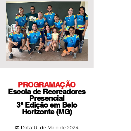
PROGRAMAÇÃO
Escola de Recreadores
Presencial
3ª Edição em Belo
Horizonte (MG)
📅 Data: 01 de Maio de 2024