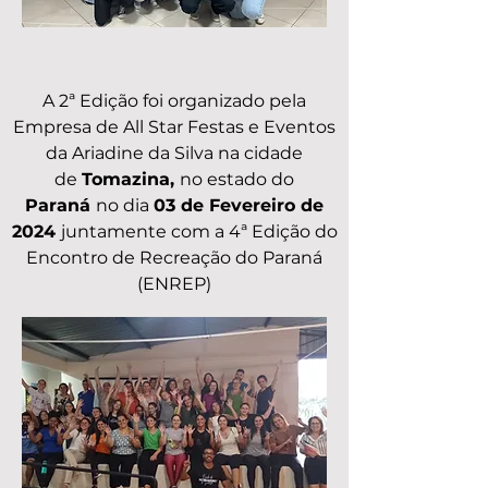
A 2ª Edição foi organizado pela
Empresa de All Star Festas e Eventos
da Ariadine da Silva na cidade
de
Tomazina,
no estado do
Paraná
no dia
03 de Fevereiro de
2024
juntamente com a 4ª Edição do
Encontro de Recreação do Paraná
(ENREP)