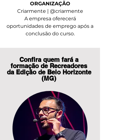
ORGANIZAÇÃO
Criarmente |
@criarmente
A empresa oferecerá
oportunidades de emprego após a
conclusão do curso.
Confira quem fará a
formação de Recreadores
da Edição de Belo Horizonte
(MG)