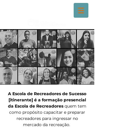
A Escola de Recreadores de Sucesso
[itinerante] é a formação presencial
da Escola de Recreadores
quem tem
como propósito
capacitar e preparar
recreadores para ingressar no
mercado da recreação.