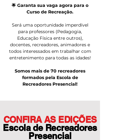
🌟 Garanta sua vaga agora para o
Curso de Recreação.
Será uma oportunidade imperdível
para professores (Pedagogia,
Educação Física entre outros),
docentes, recreadores, animadores e
todos interessados em trabalhar com
entretenimento para todas as idades!
Somos mais de 70 recreadores
formados pela Escola de
Recreadores Presencial!
CONFIRA AS EDIÇÕES
Escola de Recreadores
Presencial