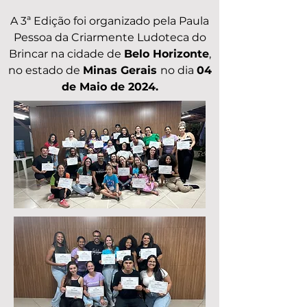
A 3ª Edição foi organizado pela Paula
Pessoa da Criarmente Ludoteca do
Brincar na cidade de
Belo Horizonte
,
no estado de
Minas Gerais
no dia
04
de Maio de 2024.