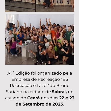
A 1ª Edição foi organizado pela
Empresa de Recreação "BS
Recreação e Lazer"do Bruno
Suriano na cidade de
Sobral,
no
estado do
Ceará
nos dias
22 e 23
de Setembro de 2023
.