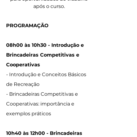
após o curso.
PROGRAMAÇÃO
08h00 às 10h30 - Introdução e
Brincadeiras Competitivas e
Cooperativas
- Introdução e Conceitos Básicos
de Recreação
- Brincadeiras Competitivas e
Cooperativas: importância e
exemplos práticos
10h40 às 12h00 - Brincadeiras