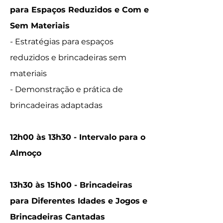
para Espaços Reduzidos e Com e
Sem Materiais
- Estratégias para espaços
reduzidos e brincadeiras sem
materiais
- Demonstração e prática de
brincadeiras adaptadas
12h00 às 13h30 - Intervalo para o
Almoço
13h30 às 15h00 - Brincadeiras
para Diferentes Idades e Jogos e
Brincadeiras Cantadas