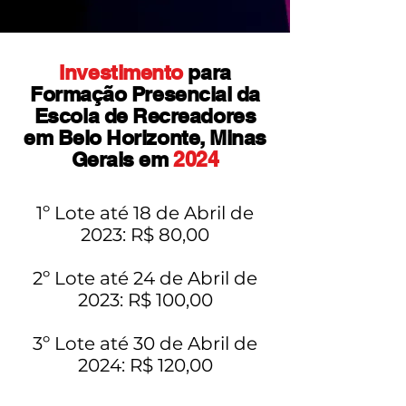
Investimento
para
Formação Presencial da
Escola de Recreadores
em Belo Horizonte, Minas
Gerais em
2024
1º Lote até 18 de Abril de
2023: R$ 80,00
2º Lote até 24 de Abril de
2023: R$ 100,00
3º Lote até 30 de Abril de
2024: R$ 120,00