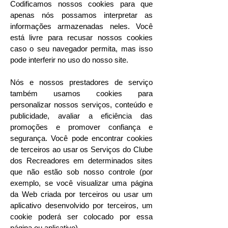
Codificamos nossos cookies para que
apenas nós possamos interpretar as
informações armazenadas neles. Você
está livre para recusar nossos cookies
caso o seu navegador permita, mas isso
pode interferir no uso do nosso site.
Nós e nossos prestadores de serviço
também usamos cookies para
personalizar nossos serviços, conteúdo e
publicidade, avaliar a eficiência das
promoções e promover confiança e
segurança. Você pode encontrar cookies
de terceiros ao usar os Serviços do Clube
dos Recreadores em determinados sites
que não estão sob nosso controle (por
exemplo, se você visualizar uma página
da Web criada por terceiros ou usar um
aplicativo desenvolvido por terceiros, um
cookie poderá ser colocado por essa
página ou aplicativo).