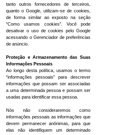
tanto outros fornecedores de terceiros,
quanto o Google, utilizam-se de cookies,
de forma similar ao exposto na seção
“Como usamos cookies”. Você pode
desativar o uso de cookies pelo Google
acessando o Gerenciador de preferências
de anúncio.
Proteção e Armazenamento das Suas
Informações Pessoais
Ao longo desta política, usamos o termo
“informações pessoais” para descrever
informações que possam ser associadas
a uma determinada pessoa e possam ser
usadas para identificar essa pessoa.
Nós não consideraremos como
informações pessoais as informações que
devem permanecer anônimas, para que
elas não identifiquem um determinado