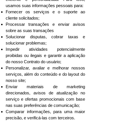
usamos suas informações pessoais para:
Fornecer os serviços e o suporte ao
cliente solicitados;
Processar transações e enviar avisos
sobre as suas transações
Solucionar disputas, cobrar taxas e
solucionar problemas;
Impedir atividades potencialmente
proibidas ou ilegais e garantir a aplicação
do nosso Contrato do usuário;
Personalizar, avaliar e melhorar nossos
serviços, além do conteúdo e do layout do
nosso site;
Enviar materiais de marketing
direcionados, avisos de atualização no
serviço e ofertas promocionais com base
nas suas preferências de comunicação;
Comparar informações, para uma maior
precisão, e verificá-las com terceiros.