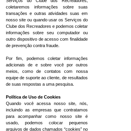
Serviços do Clube dos Recreadores,
coletaremos informações sobre suas
transações e outras atividades suas em
nosso site ou quando usar os Serviços do
Clube dos Recreadores e podemos coletar
informações sobre seu computador ou
outro dispositivo de acesso com finalidade
de prevenção contra fraude.
Por fim, podemos coletar informações
adicionais de e sobre você por outros
meios, como de contatos com nossa
equipe de suporte ao cliente, de resultados
de suas respostas a uma pesquisa.
Política de Uso de Cookies
Quando você acessa nosso site, nós,
incluindo as empresas que contratamos
para acompanhar como nosso site é
usado, podemos colocar pequenos
arquivos de dados chamados “cookies” no