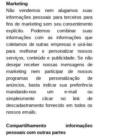
Marketing
Não vendemos nem alugamos suas
informações pessoais para terceiros para
fins de marketing sem seu consentimento
explícito. Podemos combinar suas
informações com as informações que
coletamos de outras empresas e usá-las
para melhorar e personalizar nossos
serviços, conteúdo e publicidade. Se não
desejar receber nossas mensagens de
marketing nem participar de nossos
programas de personalização de
anúncios, basta indicar sua preferência
mandando-nos um e-mail ou
simplesmente clicar no link de
descadastramento fornecido em todos os
nossos emails.
Compartilhamento informações
pessoais com outras partes