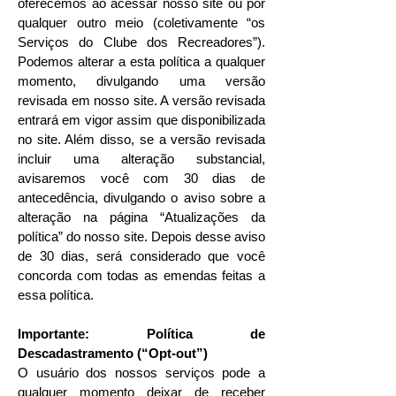
oferecemos ao acessar nosso site ou por
qualquer outro meio (coletivamente “os
Serviços do Clube dos Recreadores”).
Podemos alterar a esta política a qualquer
momento, divulgando uma versão
revisada em nosso site. A versão revisada
entrará em vigor assim que disponibilizada
no site. Além disso, se a versão revisada
incluir uma alteração substancial,
avisaremos você com 30 dias de
antecedência, divulgando o aviso sobre a
alteração na página “Atualizações da
política” do nosso site. Depois desse aviso
de 30 dias, será considerado que você
concorda com todas as emendas feitas a
essa política.
Importante: Política de
Descadastramento (“Opt-out”)
O usuário dos nossos serviços pode a
qualquer momento deixar de receber