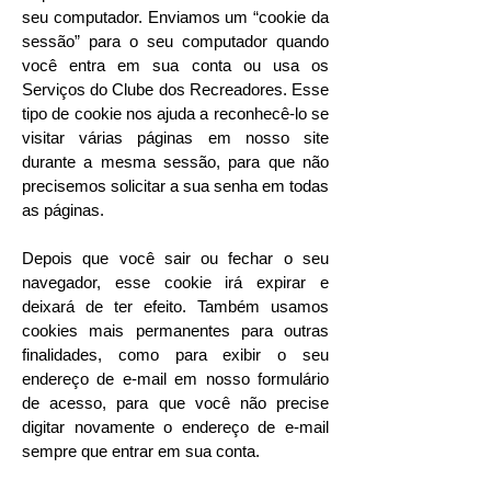
seu computador. Enviamos um “cookie da
sessão” para o seu computador quando
você entra em sua conta ou usa os
Serviços do Clube dos Recreadores. Esse
tipo de cookie nos ajuda a reconhecê-lo se
visitar várias páginas em nosso site
durante a mesma sessão, para que não
precisemos solicitar a sua senha em todas
as páginas.
Depois que você sair ou fechar o seu
navegador, esse cookie irá expirar e
deixará de ter efeito. Também usamos
cookies mais permanentes para outras
finalidades, como para exibir o seu
endereço de e-mail em nosso formulário
de acesso, para que você não precise
digitar novamente o endereço de e-mail
sempre que entrar em sua conta.