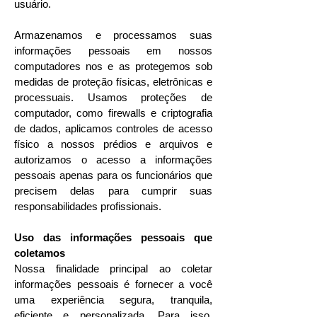
usuário.
Armazenamos e processamos suas
informações pessoais em nossos
computadores nos e as protegemos sob
medidas de proteção físicas, eletrônicas e
processuais. Usamos proteções de
computador, como firewalls e criptografia
de dados, aplicamos controles de acesso
físico a nossos prédios e arquivos e
autorizamos o acesso a informações
pessoais apenas para os funcionários que
precisem delas para cumprir suas
responsabilidades profissionais.
Uso das informações pessoais que
coletamos
Nossa finalidade principal ao coletar
informações pessoais é fornecer a você
uma experiência segura, tranquila,
eficiente e personalizada. Para isso,