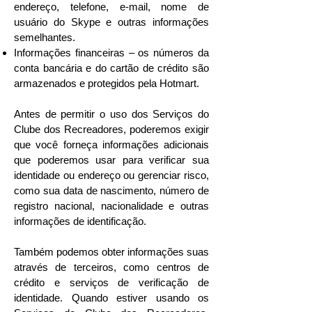
endereço, telefone, e-mail, nome de
usuário do Skype e outras informações
semelhantes.
Informações financeiras – os números da
conta bancária e do cartão de crédito são
armazenados e protegidos pela Hotmart.
Antes de permitir o uso dos Serviços do
Clube dos Recreadores, poderemos exigir
que você forneça informações adicionais
que poderemos usar para verificar sua
identidade ou endereço ou gerenciar risco,
como sua data de nascimento, número de
registro nacional, nacionalidade e outras
informações de identificação.
Também podemos obter informações suas
através de terceiros, como centros de
crédito e serviços de verificação de
identidade. Quando estiver usando os