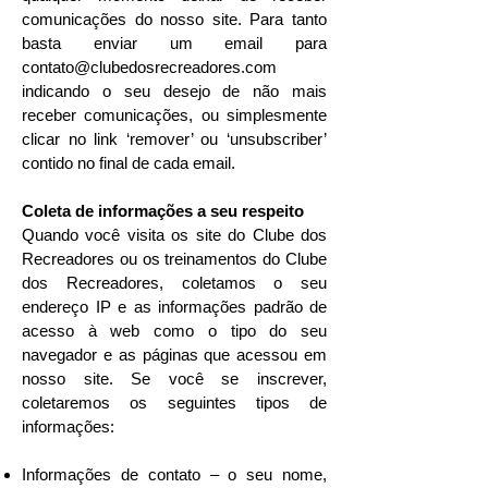
comunicações do nosso site. Para tanto
basta enviar um email para
contato@clubedosrecreadores.com
indicando o seu desejo de não mais
receber comunicações, ou simplesmente
clicar no link ‘remover’ ou ‘unsubscriber’
contido no final de cada email.
Coleta de informações a seu respeito
Quando você visita os site do Clube dos
Recreadores ou os treinamentos do Clube
dos Recreadores, coletamos o seu
endereço IP e as informações padrão de
acesso à web como o tipo do seu
navegador e as páginas que acessou em
nosso site. Se você se inscrever,
coletaremos os seguintes tipos de
informações:
Informações de contato – o seu nome,