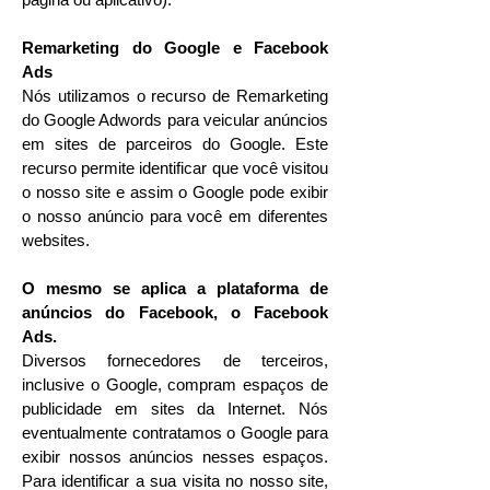
Remarketing do Google e Facebook
Ads
Nós utilizamos o recurso de Remarketing
do Google Adwords para veicular anúncios
em sites de parceiros do Google. Este
recurso permite identificar que você visitou
o nosso site e assim o Google pode exibir
o nosso anúncio para você em diferentes
websites.
O mesmo se aplica a plataforma de
anúncios do Facebook, o Facebook
Ads.
Diversos fornecedores de terceiros,
inclusive o Google, compram espaços de
publicidade em sites da Internet. Nós
eventualmente contratamos o Google para
exibir nossos anúncios nesses espaços.
Para identificar a sua visita no nosso site,