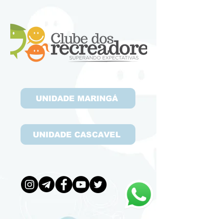
UNIDADE MARINGÁ
UNIDADE CASCAVEL